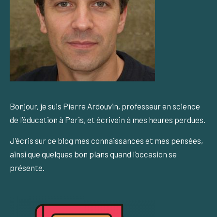
Bonjour, je suis Pierre Ardouvin, professeur en science
de l’éducation à Paris, et écrivain à mes heures perdues.
J’écris sur ce blog mes connaissances et mes pensées,
ainsi que quelques bon plans quand l’occasion se
présente.