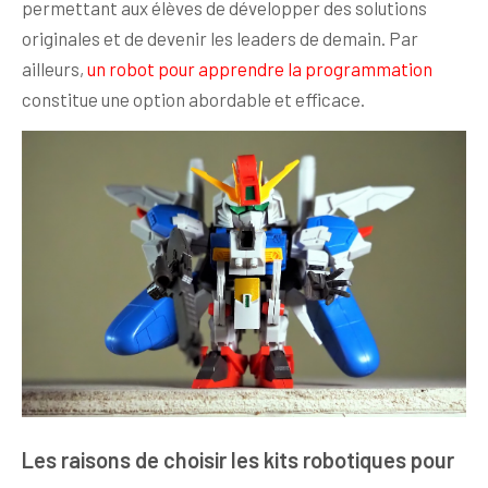
permettant aux élèves de développer des solutions
originales et de devenir les leaders de demain. Par
ailleurs,
un robot pour apprendre la programmation
constitue une option abordable et efficace.
Les raisons de choisir les kits robotiques pour