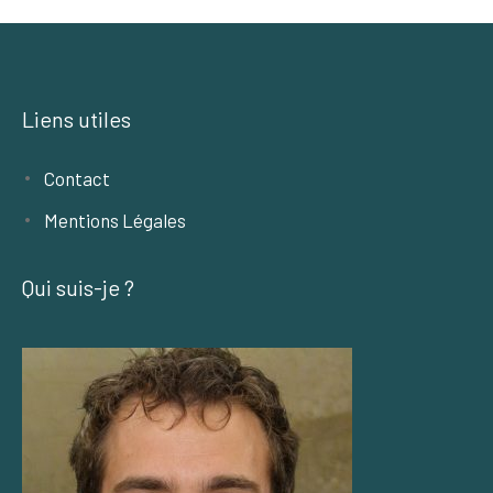
Liens utiles
Contact
Mentions Légales
Qui suis-je ?