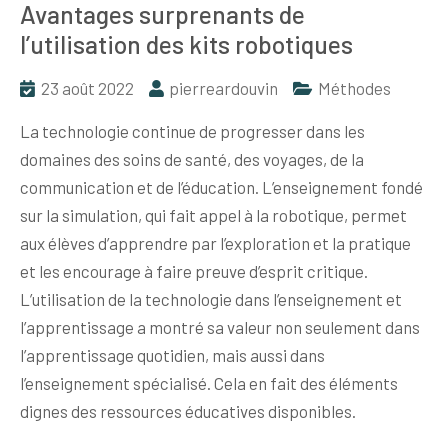
Avantages surprenants de
l’utilisation des kits robotiques
23 août 2022
pierreardouvin
Méthodes
La technologie continue de progresser dans les
domaines des soins de santé, des voyages, de la
communication et de l’éducation. L’enseignement fondé
sur la simulation, qui fait appel à la robotique, permet
aux élèves d’apprendre par l’exploration et la pratique
et les encourage à faire preuve d’esprit critique.
L’utilisation de la technologie dans l’enseignement et
l’apprentissage a montré sa valeur non seulement dans
l’apprentissage quotidien, mais aussi dans
l’enseignement spécialisé. Cela en fait des éléments
dignes des ressources éducatives disponibles.