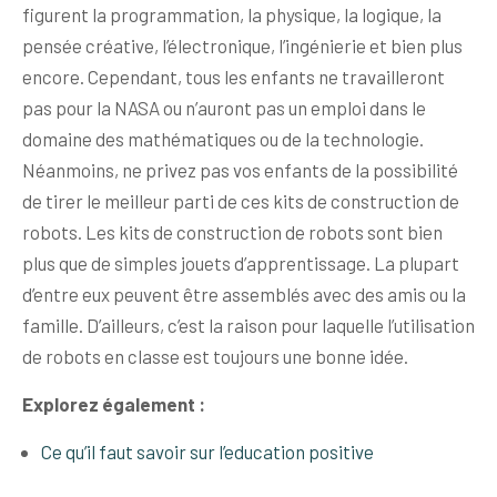
figurent la programmation, la physique, la logique, la
pensée créative, l’électronique, l’ingénierie et bien plus
encore. Cependant, tous les enfants ne travailleront
pas pour la NASA ou n’auront pas un emploi dans le
domaine des mathématiques ou de la technologie.
Néanmoins, ne privez pas vos enfants de la possibilité
de tirer le meilleur parti de ces kits de construction de
robots. Les kits de construction de robots sont bien
plus que de simples jouets d’apprentissage. La plupart
d’entre eux peuvent être assemblés avec des amis ou la
famille. D’ailleurs, c’est la raison pour laquelle l’utilisation
de robots en classe est toujours une bonne idée.
Explorez également :
Ce qu’il faut savoir sur l’education positive