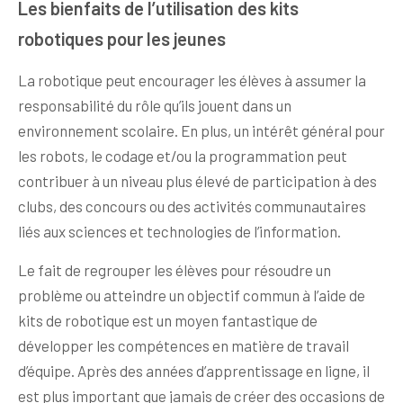
Les bienfaits de l’utilisation des kits
robotiques pour les jeunes
La robotique peut encourager les élèves à assumer la
responsabilité du rôle qu’ils jouent dans un
environnement scolaire. En plus, un intérêt général pour
les robots, le codage et/ou la programmation peut
contribuer à un niveau plus élevé de participation à des
clubs, des concours ou des activités communautaires
liés aux sciences et technologies de l’information.
Le fait de regrouper les élèves pour résoudre un
problème ou atteindre un objectif commun à l’aide de
kits de robotique est un moyen fantastique de
développer les compétences en matière de travail
d’équipe. Après des années d’apprentissage en ligne, il
est plus important que jamais de créer des occasions de