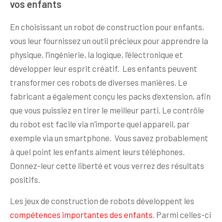
vos enfants
En choisissant un robot de construction pour enfants,
vous leur fournissez un outil précieux pour apprendre la
physique, l’ingénierie, la logique, l’électronique et
développer leur esprit créatif. Les enfants peuvent
transformer ces robots de diverses manières. Le
fabricant a également conçu les packs d’extension, afin
que vous puissiez en tirer le meilleur parti. Le contrôle
du robot est facile via n’importe quel appareil, par
exemple via un smartphone. Vous savez probablement
à quel point les enfants aiment leurs téléphones.
Donnez-leur cette liberté et vous verrez des résultats
positifs.
Les jeux de construction de robots développent les
compétences importantes des enfants
. Parmi celles-ci