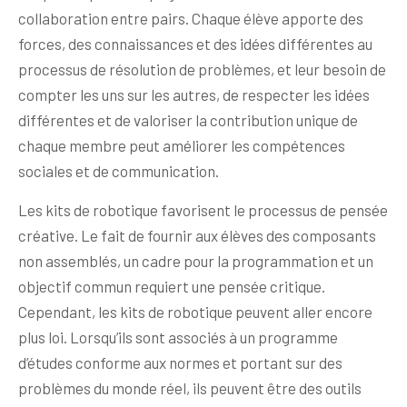
collaboration entre pairs. Chaque élève apporte des
forces, des connaissances et des idées différentes au
processus de résolution de problèmes, et leur besoin de
compter les uns sur les autres, de respecter les idées
différentes et de valoriser la contribution unique de
chaque membre peut améliorer les compétences
sociales et de communication.
Les kits de robotique favorisent le processus de pensée
créative. Le fait de fournir aux élèves des composants
non assemblés, un cadre pour la programmation et un
objectif commun requiert une pensée critique.
Cependant, les kits de robotique peuvent aller encore
plus loi. Lorsqu’ils sont associés à un programme
d’études conforme aux normes et portant sur des
problèmes du monde réel, ils peuvent être des outils